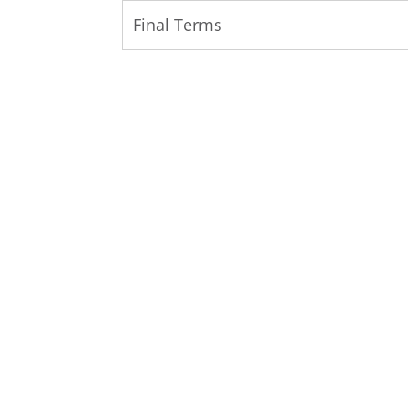
Final Terms