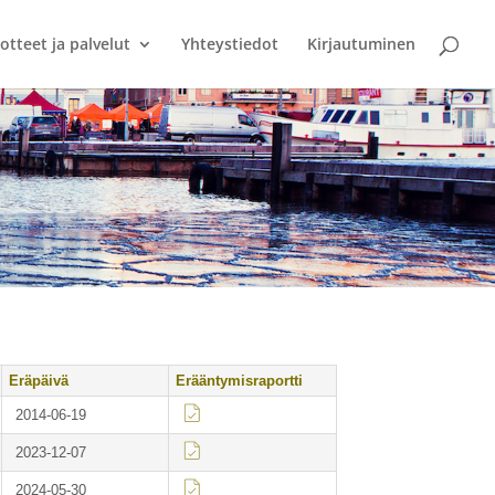
otteet ja palvelut
Yhteystiedot
Kirjautuminen