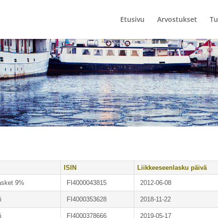
Etusivu
Arvostukset
Tu