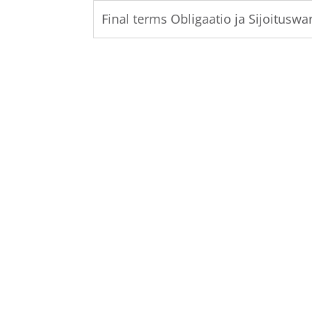
Final terms Obligaatio ja Sijoituswar