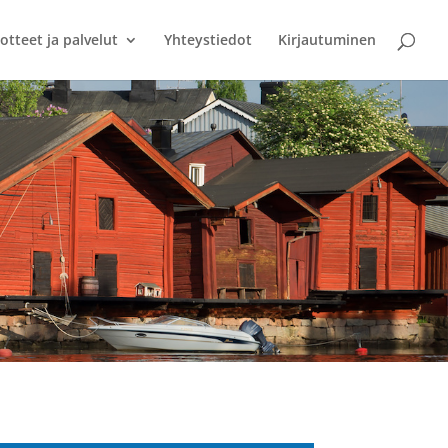
otteet ja palvelut
Yhteystiedot
Kirjautuminen