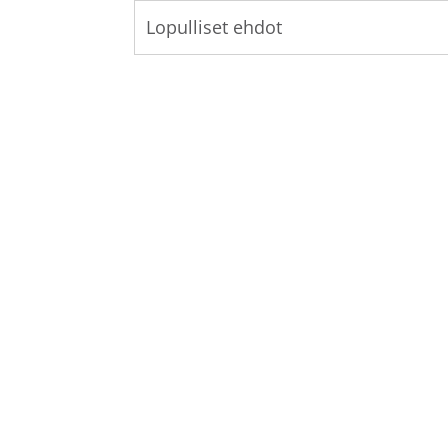
Lopulliset ehdot