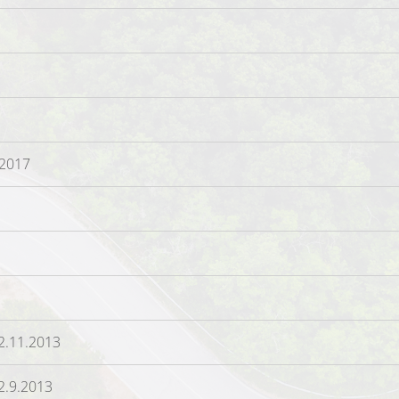
 2017
22.11.2013
2.9.2013