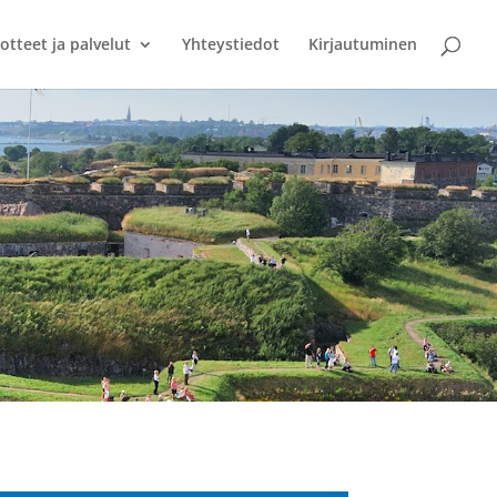
otteet ja palvelut
Yhteystiedot
Kirjautuminen