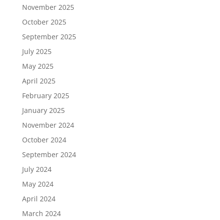
November 2025
October 2025
September 2025
July 2025
May 2025
April 2025
February 2025
January 2025
November 2024
October 2024
September 2024
July 2024
May 2024
April 2024
March 2024