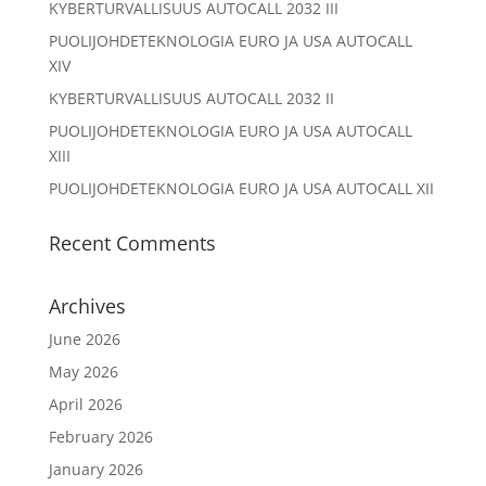
KYBERTURVALLISUUS AUTOCALL 2032 III
PUOLIJOHDETEKNOLOGIA EURO JA USA AUTOCALL
XIV
KYBERTURVALLISUUS AUTOCALL 2032 II
PUOLIJOHDETEKNOLOGIA EURO JA USA AUTOCALL
XIII
PUOLIJOHDETEKNOLOGIA EURO JA USA AUTOCALL XII
Recent Comments
Archives
June 2026
May 2026
April 2026
February 2026
January 2026