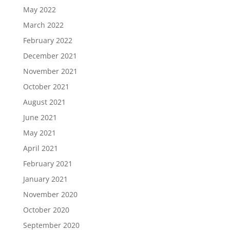
May 2022
March 2022
February 2022
December 2021
November 2021
October 2021
August 2021
June 2021
May 2021
April 2021
February 2021
January 2021
November 2020
October 2020
September 2020