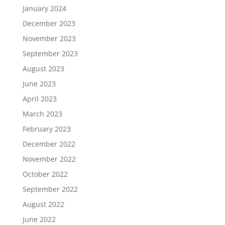
January 2024
December 2023
November 2023
September 2023
August 2023
June 2023
April 2023
March 2023
February 2023
December 2022
November 2022
October 2022
September 2022
August 2022
June 2022