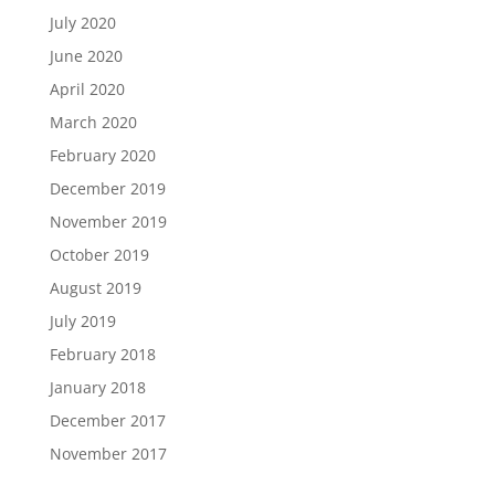
July 2020
June 2020
April 2020
March 2020
February 2020
December 2019
November 2019
October 2019
August 2019
July 2019
February 2018
January 2018
December 2017
November 2017